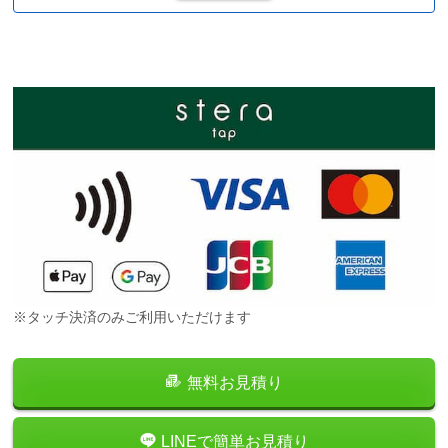
※タッチ決済のみご利用いただけます
無料お見積り
LINEで簡単お見積り