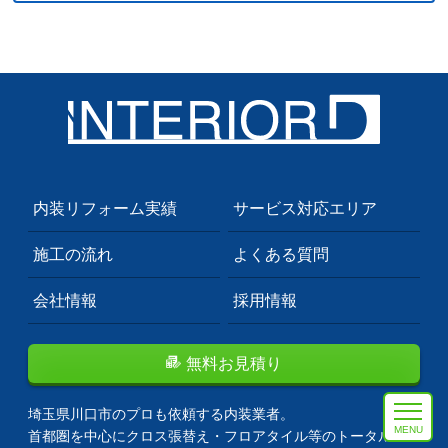
内装リフォーム実績
サービス対応エリア
施工の流れ
よくある質問
会社情報
採用情報
無料お見積り
埼玉県川口市のプロも依頼する内装業者。
MENU
首都圏を中心にクロス張替え・フロアタイル等のトータルコ