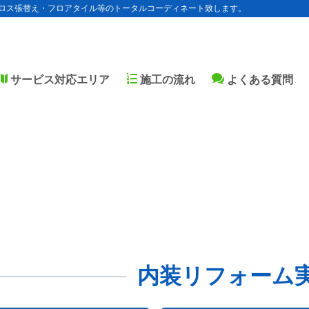
ロス張替え・フロアタイル等のトータルコーディネート致します。
サービス対応エリア
施工の流れ
よくある質問
内装リフォーム