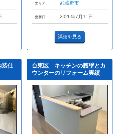
武蔵野市
エリア
日
2026年7月11日
更新日
詳細を見る
内装仕
台東区 キッチンの腰壁とカ
ウンターのリフォーム実績