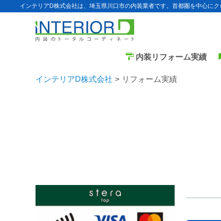
インテリアD株式会社は、埼玉県川口市の内装業者です。首都圏を中心にク
内装リフォーム実績
インテリアD株式会社
リフォーム実績