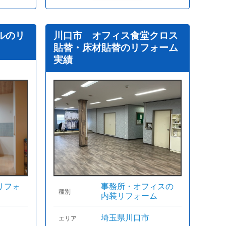
ルのリ
川口市 オフィス食堂クロス
貼替・床材貼替のリフォーム
実績
リフォ
事務所・オフィスの
種別
内装リフォーム
埼玉県川口市
エリア