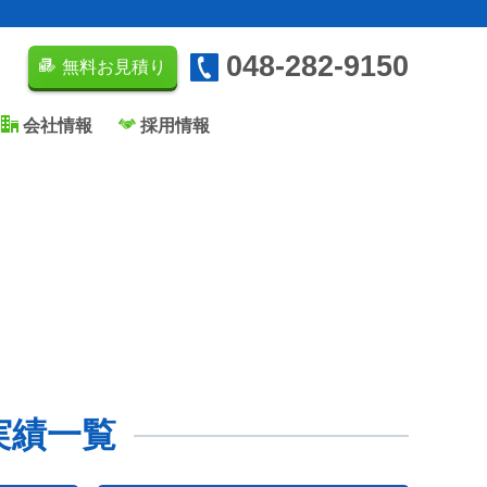
048-282-9150
無料お見積り
会社情報
採用情報
実績一覧