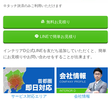
※タッチ決済のみご利用いただけます
無料お見積り
LINEで簡単お見積り
インテリアD公式LINEを友だち追加していただくと、簡単
にお見積りやお問い合わせをすることが出来ます。
サービス対応エリア
会社情報