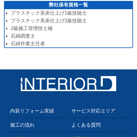
弊社保有資格一覧
プラスチック系床仕上げ1級技能士
プラスチック系床仕上げ2級技能士
2級施工管理技士補
石綿調査士
石綿作業主任者
内装リフォーム実績
サービス対応エリア
施工の流れ
よくある質問