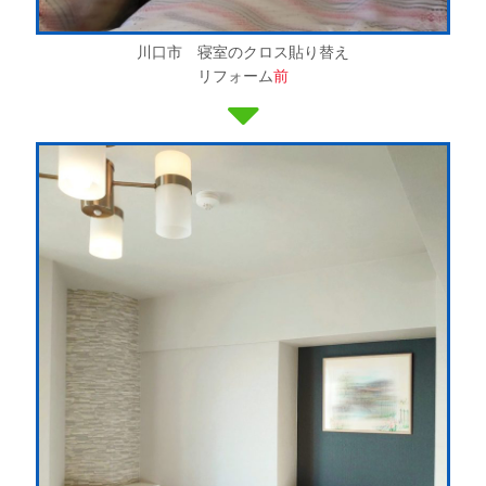
川口市 寝室のクロス貼り替え
リフォーム
前