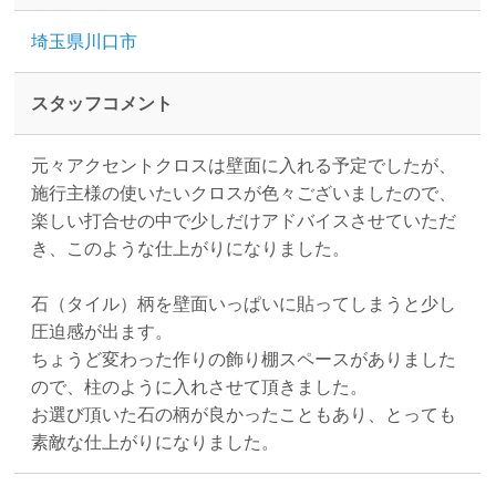
埼玉県川口市
スタッフコメント
元々アクセントクロスは壁面に入れる予定でしたが、
施行主様の使いたいクロスが色々ございましたので、
楽しい打合せの中で少しだけアドバイスさせていただ
き、このような仕上がりになりました。
石（タイル）柄を壁面いっぱいに貼ってしまうと少し
圧迫感が出ます。
ちょうど変わった作りの飾り棚スペースがありました
ので、柱のように入れさせて頂きました。
お選び頂いた石の柄が良かったこともあり、とっても
素敵な仕上がりになりました。