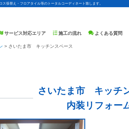
ロス張替え・フロアタイル等のトータルコーディネート致します。
サービス対応エリア
施工の流れ
よくある質問
ン
さいたま市 キッチンスペース
さいたま市 キッチ
内装リフォー