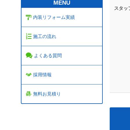
MENU
スタッ
内装リフォーム実績
施工の流れ
よくある質問
採用情報
無料お見積り