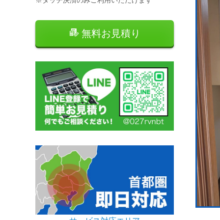
無料お見積り