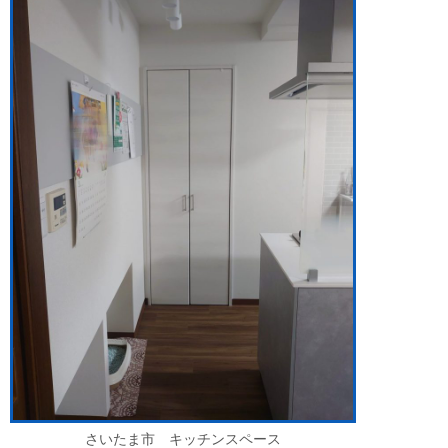
さいたま市 キッチンスペース