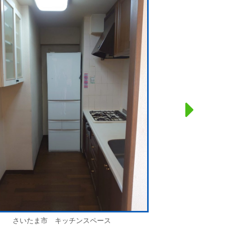
さいたま市 キッチンスペース