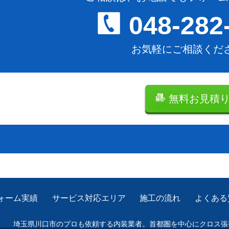
048-282
お気軽にご相談くだ
無料お見積
ォーム実績
サービス対応エリア
施工の流れ
よくある
埼玉県川口市のプロも依頼する内装業者。
首都圏を中心にクロス張