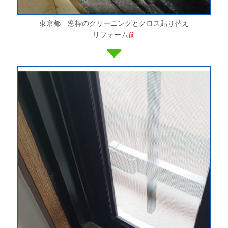
東京都 窓枠のクリーニングとクロス貼り替え
リフォーム
前