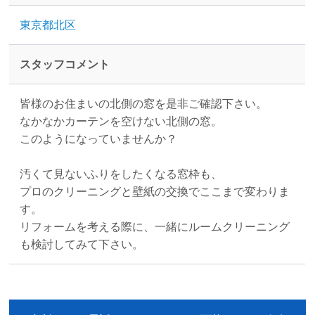
東京都北区
スタッフコメント
皆様のお住まいの北側の窓を是非ご確認下さい。
なかなかカーテンを空けない北側の窓。
このようになっていませんか？
汚くて見ないふりをしたくなる窓枠も、
プロのクリーニングと壁紙の交換でここまで変わりま
す。
リフォームを考える際に、一緒にルームクリーニング
も検討してみて下さい。