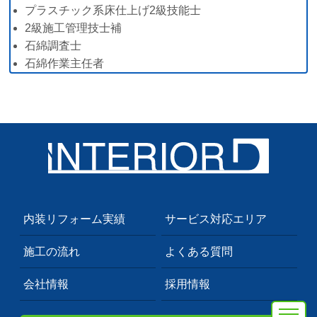
プラスチック系床仕上げ2級技能士
2級施工管理技士補
石綿調査士
石綿作業主任者
内装リフォーム実績
サービス対応エリア
施工の流れ
よくある質問
会社情報
採用情報