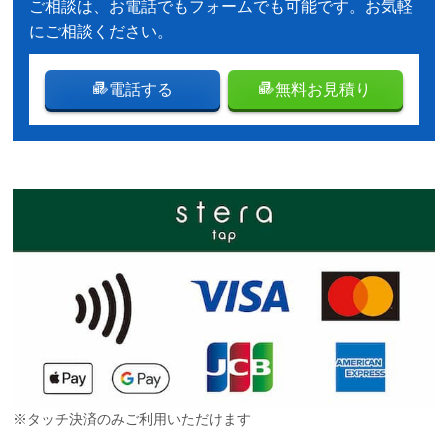
ご相談は、お電話でもフォームでも可能です。お気軽
にご相談ください。
電話する
無料お見積り
※タッチ決済のみご利用いただけます