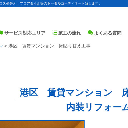
ロス張替え・フロアタイル等のトータルコーディネート致します。
サービス対応エリア
施工の流れ
よくある質問
ン
港区 賃貸マンション 床貼り替え工事
港区 賃貸マンション 
内装リフォー