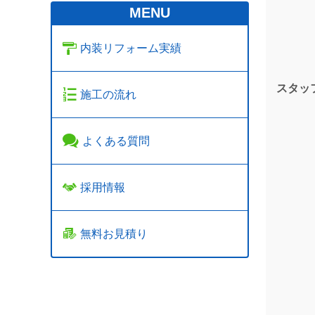
MENU
内装リフォーム実績
スタッ
施工の流れ
よくある質問
採用情報
無料お見積り