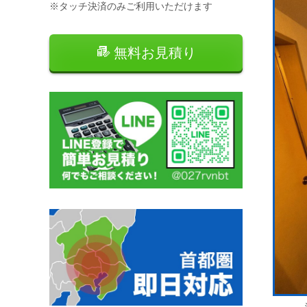
※タッチ決済のみご利用いただけます
無料お見積り