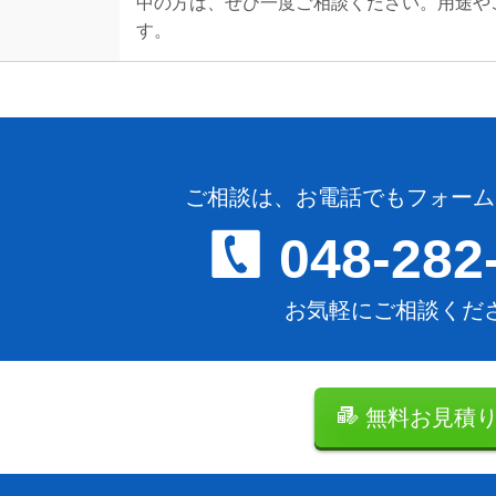
中の方は、ぜひ一度ご相談ください。用途や
す。
ご相談は、お電話でもフォーム
048-282
お気軽にご相談くだ
無料お見積