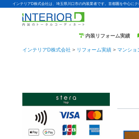
インテリアD株式会社は、埼玉県川口市の内装業者です。首都圏を中心にク
内装リフォーム実績
インテリアD株式会社
リフォーム実績
マンショ