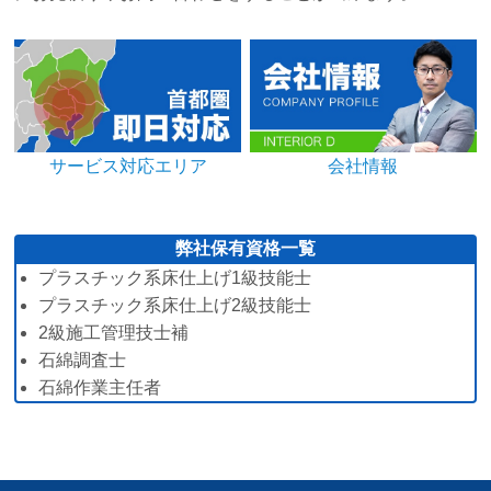
サービス対応エリア
会社情報
弊社保有資格一覧
プラスチック系床仕上げ1級技能士
プラスチック系床仕上げ2級技能士
2級施工管理技士補
石綿調査士
石綿作業主任者