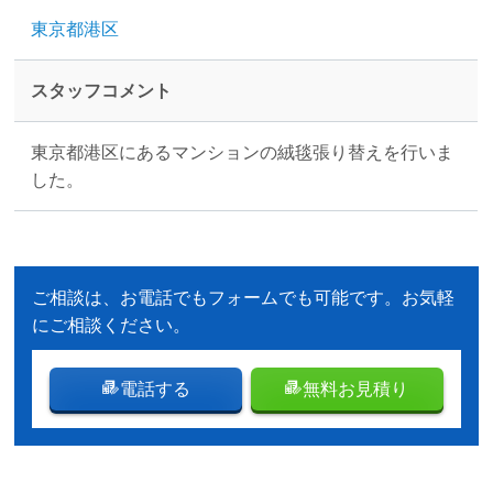
東京都港区
スタッフコメント
東京都港区にあるマンションの絨毯張り替えを行いま
した。
ご相談は、お電話でもフォームでも可能です。お気軽
にご相談ください。
電話する
無料お見積り