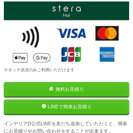
※タッチ決済のみご利用いただけます
無料お見積り
LINEで簡単お見積り
インテリアD公式LINEを友だち追加していただくと、簡単
にお見積りやお問い合わせをすることが出来ます。