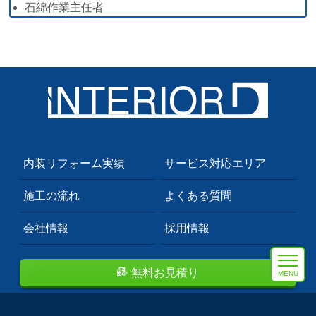
石綿作業主任者
内装リフォーム実績
サービス対応エリア
施工の流れ
よくある質問
会社情報
採用情報
無料お見積り
MENU
埼玉県川口市のプロも依頼する内装業者。