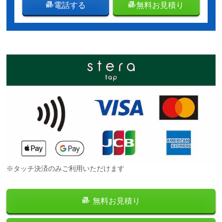
電話する
無料お見積り
※タッチ決済のみご利用いただけます
無料お見積り