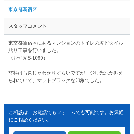
東京都新宿区
スタッフコメント
東京都新宿区にあるマンションのトイレの塩ビタイル
貼り工事を行いました。
（ｻﾝｹﾞﾂ/IS-1089）
材料は写真じゃわかりずらいですが、少し光沢が抑え
られていて、マットブラックな印象でした。
ご相談は、お電話でもフォームでも可能です。お気軽
にご相談ください。