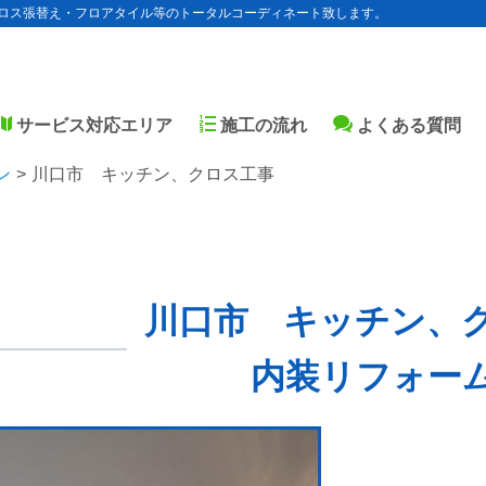
ロス張替え・フロアタイル等のトータルコーディネート致します。
サービス対応エリア
施工の流れ
よくある質問
ン
川口市 キッチン、クロス工事
川口市 キッチン、
内装リフォー