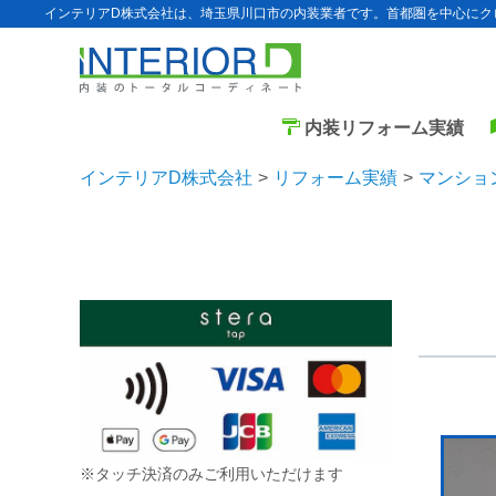
インテリアD株式会社は、埼玉県川口市の内装業者です。首都圏を中心にク
内装リフォーム実績
インテリアD株式会社
リフォーム実績
マンショ
※タッチ決済のみご利用いただけます