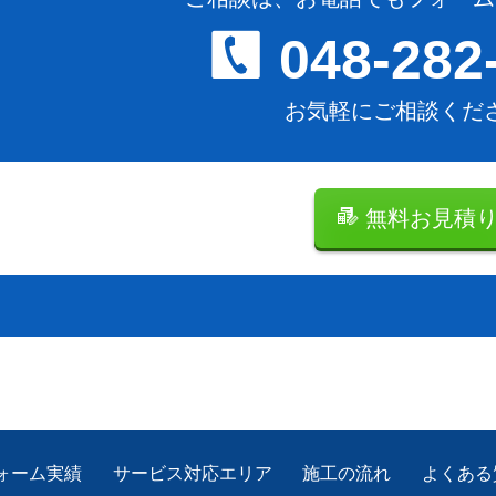
048-282
お気軽にご相談くだ
無料お見積
ォーム実績
サービス対応エリア
施工の流れ
よくある