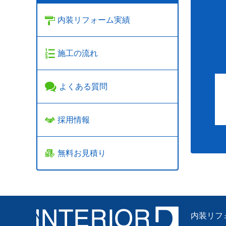
内装リフォーム実績
施工の流れ
よくある質問
採用情報
無料お見積り
内装リフ