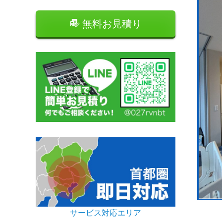
無料お見積り
サービス対応エリア