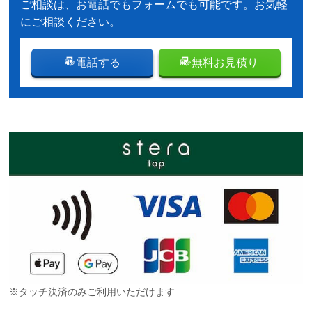
ご相談は、お電話でもフォームでも可能です。お気軽
にご相談ください。
電話する
無料お見積り
※タッチ決済のみご利用いただけます