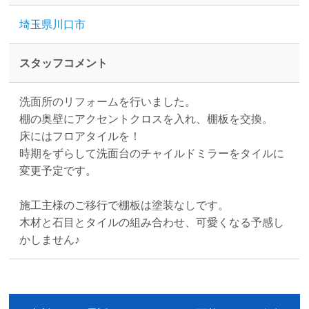
埼玉県川口市
スタッフコメント
洗面所のリフォームを行いました。
棚の奥壁にアクセントクロスを入れ、棚板を交換。
床にはフロアタイルを！
時期をずらして洗面台のチャイルドミラーをタイルに
変更予定です。
施工主様のご移行で棚板は塗装なしです。
木材と石目とタイルの組み合わせ、可愛くなる予感し
かしません♪