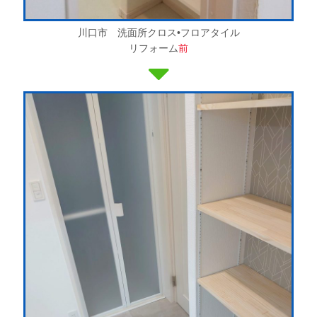
川口市 洗面所クロス•フロアタイル
リフォーム
前