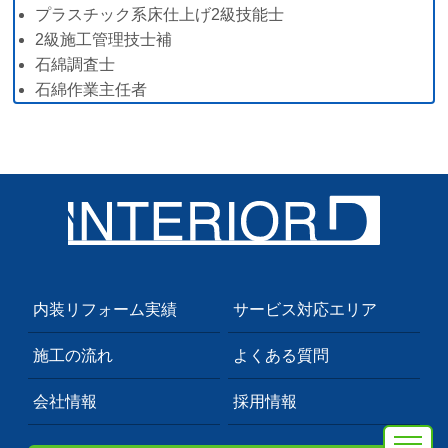
プラスチック系床仕上げ2級技能士
2級施工管理技士補
石綿調査士
石綿作業主任者
内装リフォーム実績
サービス対応エリア
施工の流れ
よくある質問
会社情報
採用情報