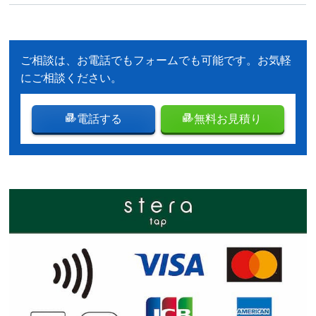
ご相談は、お電話でもフォームでも可能です。お気軽
にご相談ください。
電話する
無料お見積り