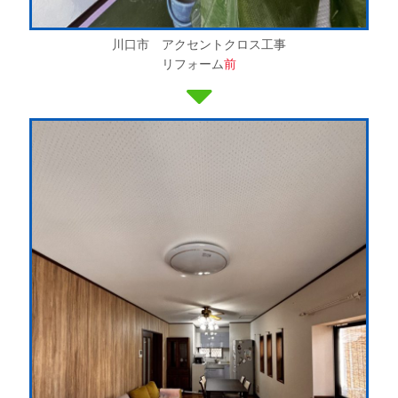
川口市 アクセントクロス工事
リフォーム
前