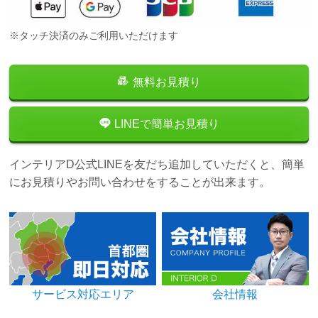
※タッチ決済のみご利用いただけます
無料お見積り
LINEで簡単お見積り
インテリアD公式LINEを友だち追加していただくと、簡単
にお見積りやお問い合わせをすることが出来ます。
サービス対応エリア
会社情報