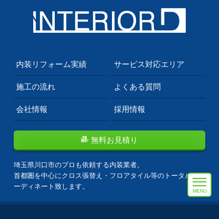
内装リフォーム実績
サービス対応エリア
施工の流れ
よくある質問
会社情報
採用情報
無料お見積り
埼玉県川口市のプロも依頼する内装業者。
首都圏を中心にクロス張替え・フロアタイル等のトータルコ
ーディネート致します。
MENU
Copyright 2011-2026 インテリアD株式会社