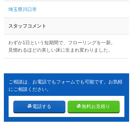
埼玉県川口市
スタッフコメント
わずか1日という短期間で、フローリングを一新。
見惚れるほどの美しい床に生まれ変わりました。
ご相談は、お電話でもフォームでも可能です。お気軽
にご相談ください。
電話する
無料お見積り