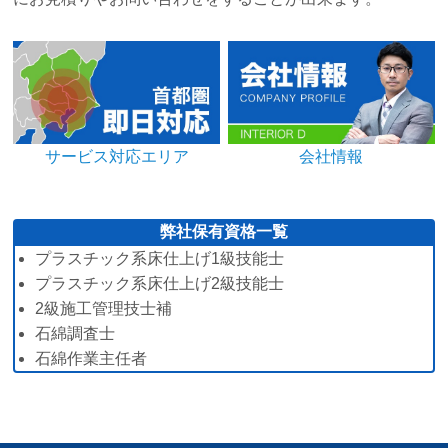
サービス対応エリア
会社情報
弊社保有資格一覧
プラスチック系床仕上げ1級技能士
プラスチック系床仕上げ2級技能士
2級施工管理技士補
石綿調査士
石綿作業主任者