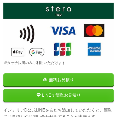
※タッチ決済のみご利用いただけます
無料お見積り
LINEで簡単お見積り
インテリアD公式LINEを友だち追加していただくと、簡単
にお見積りやお問い合わせをすることが出来ます。