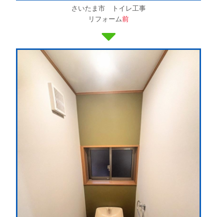
さいたま市 トイレ工事
リフォーム
前