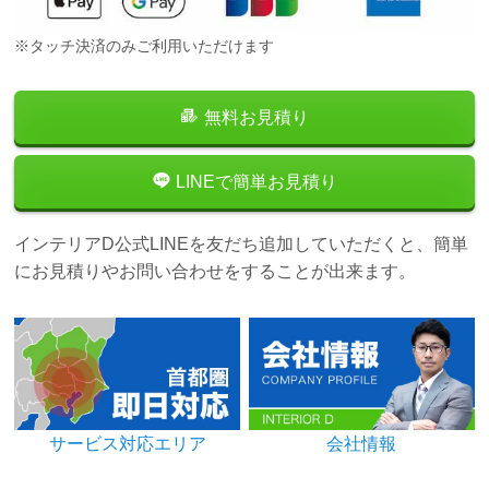
※タッチ決済のみご利用いただけます
無料お見積り
LINEで簡単お見積り
インテリアD公式LINEを友だち追加していただくと、簡単
にお見積りやお問い合わせをすることが出来ます。
サービス対応エリア
会社情報