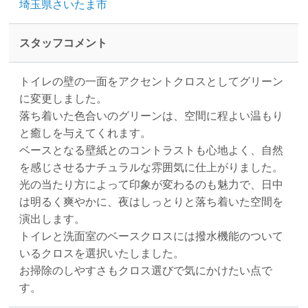
埼玉県さいたま市
スタッフコメント
トイレの壁の一面をアクセントクロスとしてグリーン
に変更しました。
落ち着いた色合いのグリーンは、空間に程よい温もり
と癒しを与えてくれます。
ベースとなる壁紙とのコントラストも心地よく、自然
を感じさせるナチュラルな雰囲気に仕上がりました。
光の当たり方によって印象が変わるのも魅力で、日中
は明るく爽やかに、夜はしっとりと落ち着いた空間を
演出します。
トイレと洗面室のベースクロスには撥水機能のついて
いるクロスを選択いたしました。
お掃除のしやすさもクロス選びで気にかけたい点で
す。