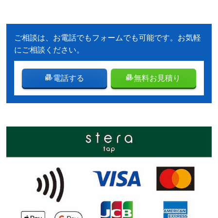
ご相談は、お電話でもフォームでも可能です。お気軽
にご相談ください。
電話する
無料お見積り