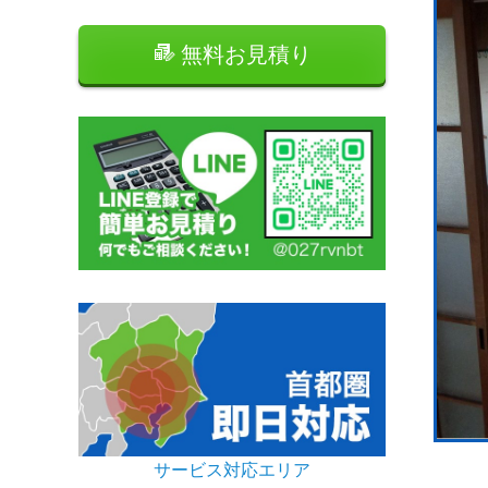
無料お見積り
サービス対応エリア