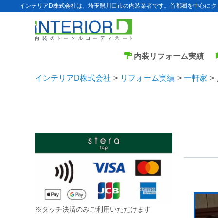
インテリアD株式会社は、埼玉県川口市の内装業者です。首都圏を中心にク
内装リフォーム実績
インテリアD株式会社
リフォーム実績
一軒家
※タッチ決済のみご利用いただけます