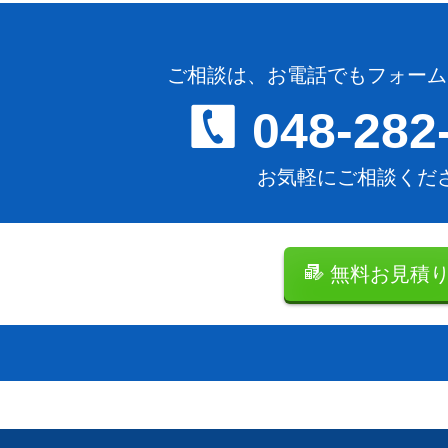
ご相談は、お電話でもフォーム
048-282
お気軽にご相談くだ
無料お見積