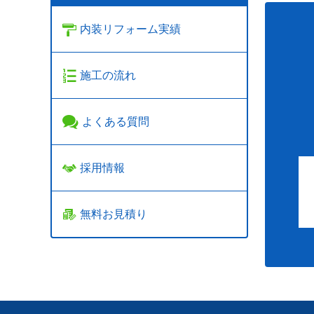
内装リフォーム実績
施工の流れ
よくある質問
採用情報
無料お見積り