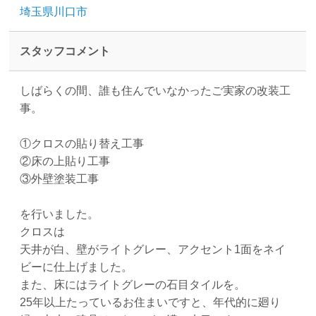
埼玉県川口市
スタッフコメント
しばらくの間、誰も住んでいなかったご実家の改装工
事。
①クロスの貼り替え工事
②床の上貼り工事
③外壁塗装工事
を行いました。
クロスは
天井が白、壁がライトグレー、アクセント1面をネイ
ビーに仕上げました。
また、床にはライトグレーの石目タイルを。
25年以上たっているお住まいですと、年代的に廻り