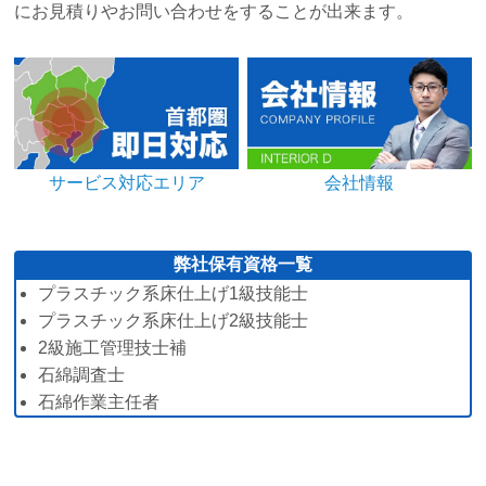
にお見積りやお問い合わせをすることが出来ます。
サービス対応エリア
会社情報
弊社保有資格一覧
プラスチック系床仕上げ1級技能士
プラスチック系床仕上げ2級技能士
2級施工管理技士補
石綿調査士
石綿作業主任者