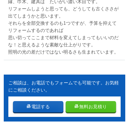
縁、巾木、建具は たいがい濃い木目です。
リフォームしようと思っても、どうしても古くささが
出てしまうかと思います。
それらを全部交換するのも1つですが、予算を抑えて
リフォームするのであれば
思い切ってここまで材料を変えてしまってもいいのだ
な！と思えるような素敵な仕上がりです。
照明の光の差だけではない明るさも生まれています。
ご相談は、お電話でもフォームでも可能です。お気軽
にご相談ください。
電話する
無料お見積り