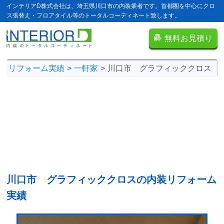
インテリアD株式会社は、埼玉県川口市の内装業者です。首都圏を中心にクロ
ス張替え・フロアタイル等のトータルコーディネート致します。
無料お見積り
リフォーム実績
一軒家
川口市 グラフィッククロス
川口市 グラフィッククロスの
内装リフォーム
実績