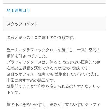
埼玉県川口市
スタッフコメント
階段と廊下のクロス施工のご依頼です。
壁一面にグラフィッククロスを施工し、一気に空間の
価値を引き上げました。
グラフィッククロスは、無地では出せない圧倒的な存
在感と世界観を演出できるのが最大の魅力です。
店舗やオフィス、住宅でも“差別化したい”という方に
非常におすすめの施工です。
短期間でここまで印象を変えられるのも大きなメリッ
トです。
壁の下地を拾いやすく、歪みが目立ちやすいグラフィ