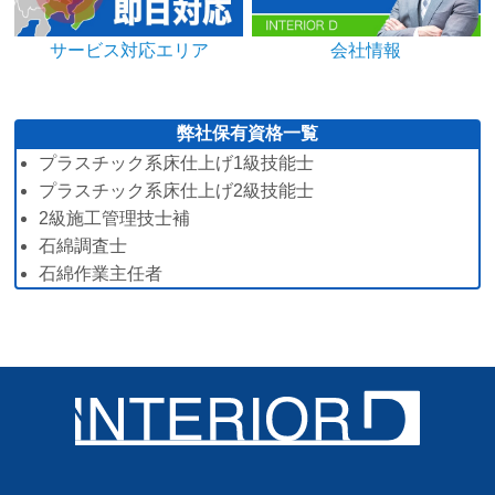
サービス対応エリア
会社情報
弊社保有資格一覧
プラスチック系床仕上げ1級技能士
プラスチック系床仕上げ2級技能士
2級施工管理技士補
石綿調査士
石綿作業主任者