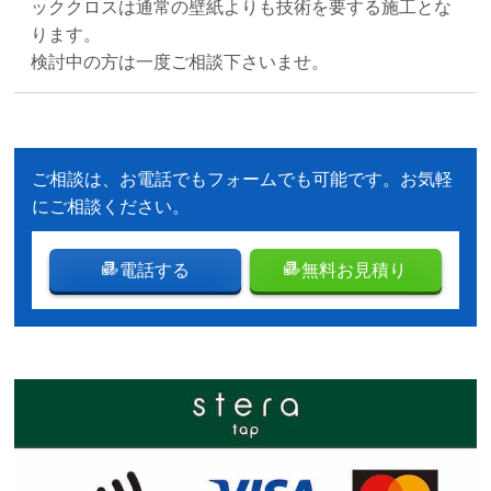
ッククロスは通常の壁紙よりも技術を要する施工とな
ります。
検討中の方は一度ご相談下さいませ。
ご相談は、お電話でもフォームでも可能です。お気軽
にご相談ください。
電話する
無料お見積り