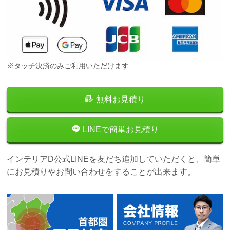
※タッチ決済のみご利用いただけます
無料お見積り
LINEで簡単お見積り
インテリアD公式LINEを友だち追加していただくと、簡単
にお見積りやお問い合わせをすることが出来ます。