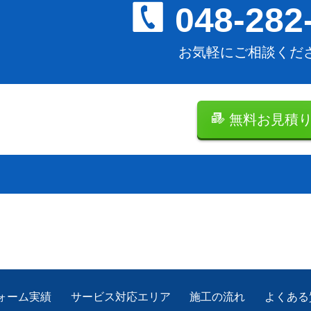
048-282
お気軽にご相談くだ
無料お見積
ォーム実績
サービス対応エリア
施工の流れ
よくある