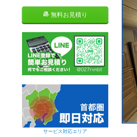
無料お見積り
サービス対応エリア