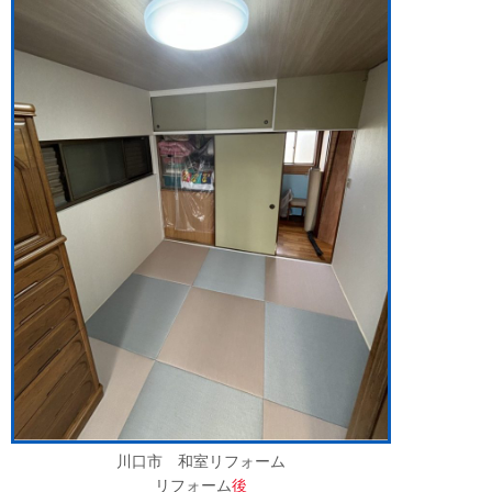
川口市 和室リフォーム
リフォーム
後