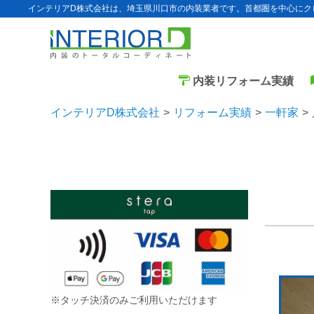
インテリアD株式会社は、埼玉県川口市の内装業者です。首都圏を中心にク
内装リフォーム実績
インテリアD株式会社
リフォーム実績
一軒家
※タッチ決済のみご利用いただけます