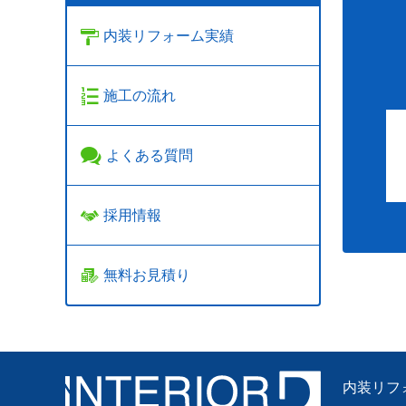
内装リフォーム実績
施工の流れ
よくある質問
採用情報
無料お見積り
内装リフ