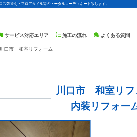
ロス張替え・フロアタイル等のトータルコーディネート致します。
サービス対応エリア
施工の流れ
よくある質問
川口市 和室リフォーム
川口市 和室リフ
内装リフォー