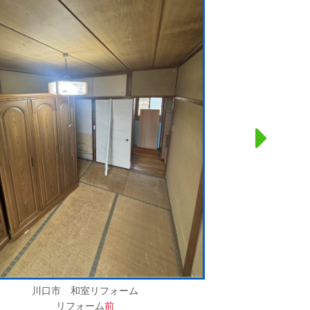
川口市 和室リフォーム
リフォーム
前