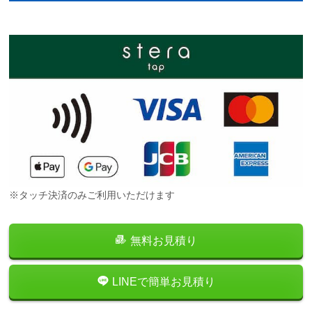
※タッチ決済のみご利用いただけます
無料お見積り
LINEで簡単お見積り