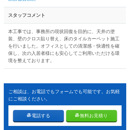
スタッフコメント
本工事では、事務所の現状回復を目的に、天井の塗
装、壁のクロス貼り替え、床のタイルカーペット施工
を行いました。オフィスとしての清潔感・快適性を確
保し、次の入居者様にも安心してご利用いただける環
境を整えております。
ご相談は、お電話でもフォームでも可能です。お気軽
にご相談ください。
電話する
無料お見積り