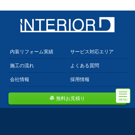
内装リフォーム実績
サービス対応エリア
施工の流れ
よくある質問
会社情報
採用情報
無料お見積り
MENU
埼玉県川口市のプロも依頼する内装業者。
首都圏を中心にクロス張替え・フロアタイル等のトータルコ
ーディネート致します。