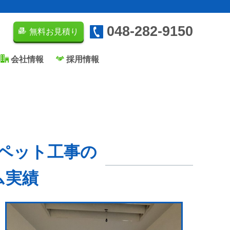
048-282-9150
無料お見積り
会社情報
採用情報
ペット工事の
ム実績