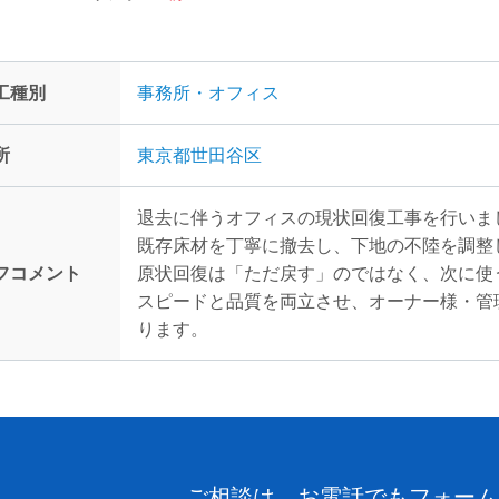
工種別
事務所・オフィス
所
東京都世田谷区
退去に伴うオフィスの現状回復工事を行いま
既存床材を丁寧に撤去し、下地の不陸を調整
フコメント
原状回復は「ただ戻す」のではなく、次に使
スピードと品質を両立させ、オーナー様・管
ります。
ご相談は、お電話でもフォーム