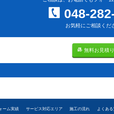
048-282
お気軽にご相談くだ
無料お見積
ォーム実績
サービス対応エリア
施工の流れ
よくある