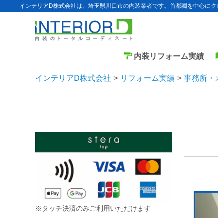
インテリアD株式会社は、埼玉県川口市の内装業者です。首都圏を中心にク
内装リフォーム実績
インテリアD株式会社
リフォーム実績
事務所・
※タッチ決済のみご利用いただけます