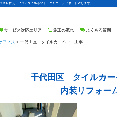
ロス張替え・フロアタイル等のトータルコーディネート致します。
サービス対応エリア
施工の流れ
よくある質問
オフィス
千代田区 タイルカーペット工事
千代田区 タイルカー
内装リフォー