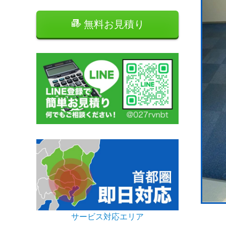
無料お見積り
サービス対応エリア