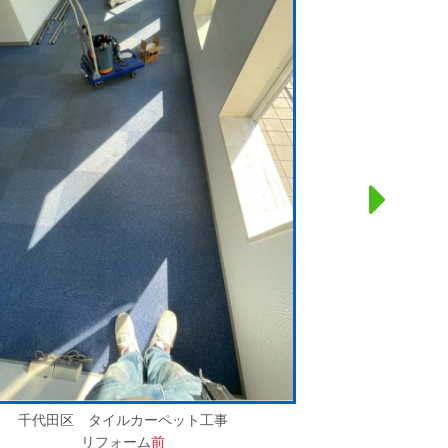
千代田区 タイルカーペット工事
リフォーム
前