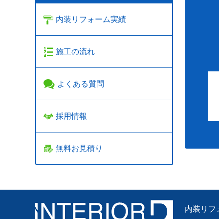
内装リフォーム実績
施工の流れ
よくある質問
採用情報
無料お見積り
内装リフ