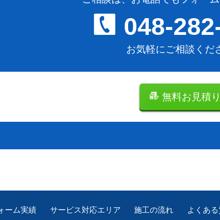
048-282
お気軽にご相談くだ
無料お見積
ォーム実績
サービス対応エリア
施工の流れ
よくある