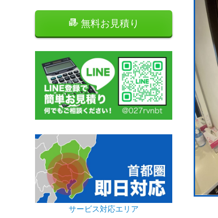
無料お見積り
サービス対応エリア