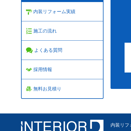
内装リフォーム実績
施工の流れ
よくある質問
採用情報
無料お見積り
内装リフ