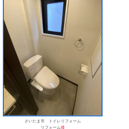
さいたま市 トイレリフォーム
リフォーム
後