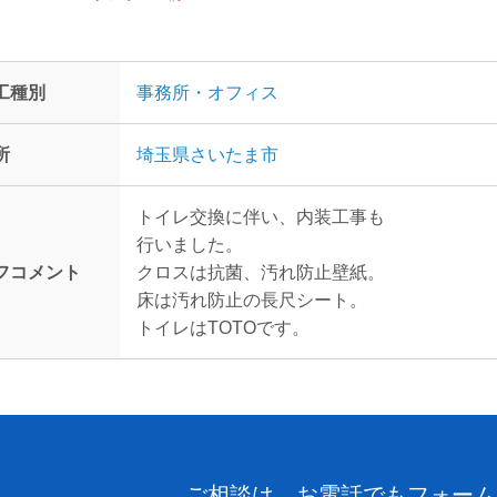
工種別
事務所・オフィス
所
埼玉県さいたま市
トイレ交換に伴い、内装工事も
行いました。
フコメント
クロスは抗菌、汚れ防止壁紙。
床は汚れ防止の長尺シート。
トイレはTOTOです。
ご相談は、お電話でもフォーム