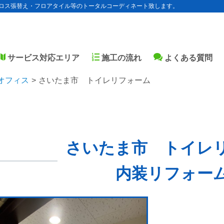
ロス張替え・フロアタイル等のトータルコーディネート致します。
サービス対応エリア
施工の流れ
よくある質問
オフィス
さいたま市 トイレリフォーム
さいたま市 トイレ
内装リフォー