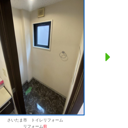
さいたま市 トイレリフォーム
リフォーム
前