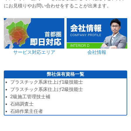
にお見積りやお問い合わせをすることが出来ます。
サービス対応エリア
会社情報
弊社保有資格一覧
プラスチック系床仕上げ1級技能士
プラスチック系床仕上げ2級技能士
2級施工管理技士補
石綿調査士
石綿作業主任者