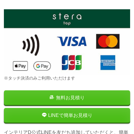
※タッチ決済のみご利用いただけます
無料お見積り
LINEで簡単お見積り
インテリアD公式LINEを友だち追加していただくと、簡単