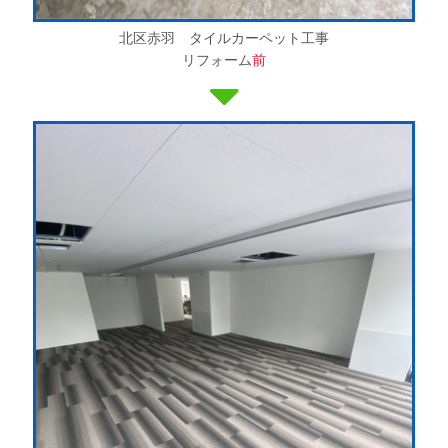
北区赤羽 タイルカーペット工事
リフォーム
前