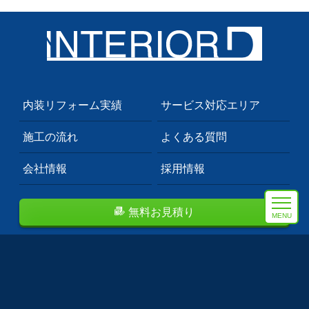
内装リフォーム実績
サービス対応エリア
施工の流れ
よくある質問
会社情報
採用情報
無料お見積り
MENU
埼玉県川口市のプロも依頼する内装業者。
首都圏を中心にクロス張替え・フロアタイル等のトータルコ
ーディネート致します。