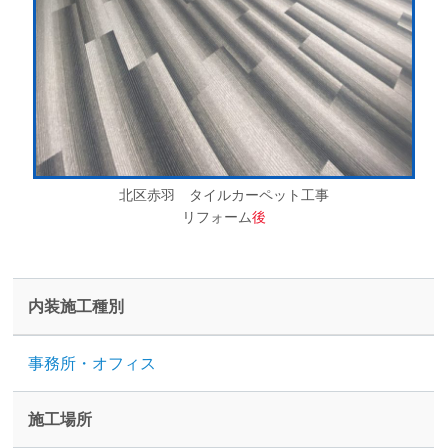
北区赤羽 タイルカーペット工事
リフォーム
後
内装施工種別
事務所・オフィス
施工場所