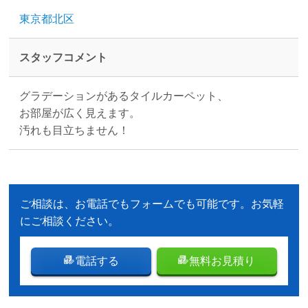
東京都北区
スタッフコメント
グラデーションがあるタイルカーペット、
お部屋が広く見えます。
汚れも目立ちません！
ご相談は、お電話でもフォームでも可能です。お気軽
にご相談ください。
電話する
無料お見積り