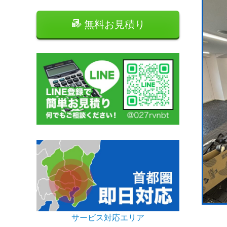
無料お見積り
サービス対応エリア