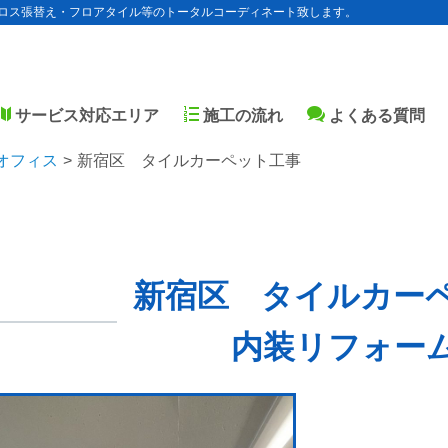
ロス張替え・フロアタイル等のトータルコーディネート致します。
サービス対応エリア
施工の流れ
よくある質問
オフィス
新宿区 タイルカーペット工事
新宿区 タイルカー
内装リフォー