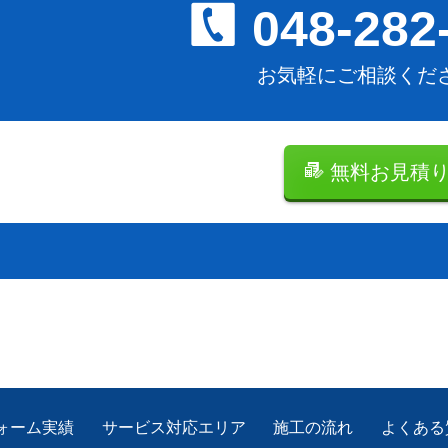
048-282
お気軽にご相談くだ
無料お見積
ォーム実績
サービス対応エリア
施工の流れ
よくある