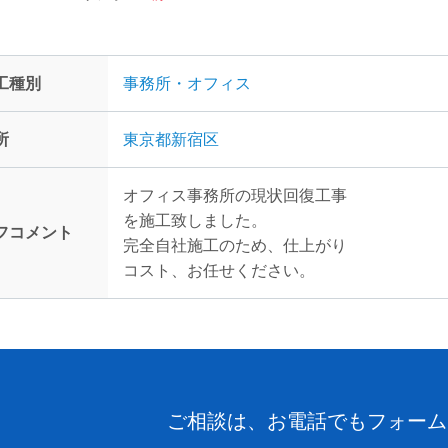
工種別
事務所・オフィス
所
東京都新宿区
オフィス事務所の現状回復工事
を施工致しました。
フコメント
完全自社施工のため、仕上がり
コスト、お任せください。
ご相談は、お電話でもフォーム