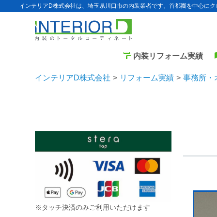
インテリアD株式会社は、埼玉県川口市の内装業者です。首都圏を中心にク
内装リフォーム実績
インテリアD株式会社
リフォーム実績
事務所・
※タッチ決済のみご利用いただけます