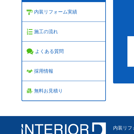
内装リフォーム実績
施工の流れ
よくある質問
採用情報
無料お見積り
内装リフ