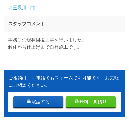
埼玉県川口市
スタッフコメント
事務所の現状回復工事を行いました。
解体から仕上げまで自社施工です。
ご相談は、お電話でもフォームでも可能です。お気軽
にご相談ください。
電話する
無料お見積り