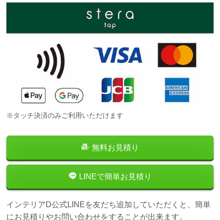
※タッチ決済のみご利用いただけます
無料お見積り
LINEで簡単お見積り
インテリアD公式LINEを友だち追加していただくと、簡単
にお見積りやお問い合わせをすることが出来ます。