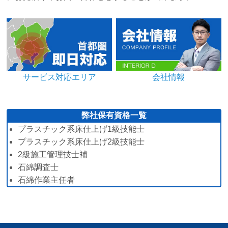
サービス対応エリア
会社情報
弊社保有資格一覧
プラスチック系床仕上げ1級技能士
プラスチック系床仕上げ2級技能士
2級施工管理技士補
石綿調査士
石綿作業主任者