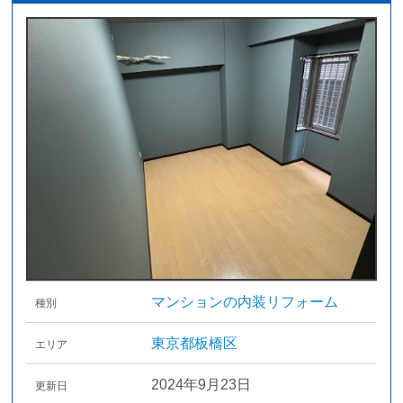
マンションの内装リフォーム
種別
東京都板橋区
エリア
2024年9月23日
更新日