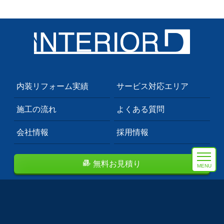
内装リフォーム実績
サービス対応エリア
施工の流れ
よくある質問
会社情報
採用情報
無料お見積り
MENU
埼玉県川口市のプロも依頼する内装業者。
首都圏を中心にクロス張替え・フロアタイル等のトータルコ
ーディネート致します。