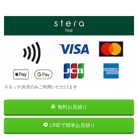
※タッチ決済のみご利用いただけます
無料お見積り
LINEで簡単お見積り