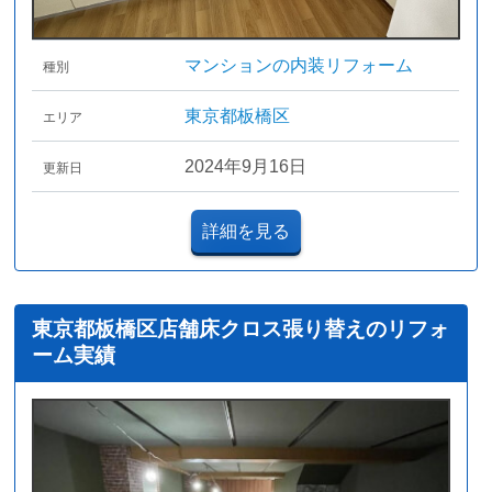
マンションの内装リフォーム
種別
東京都板橋区
エリア
2024年9月16日
更新日
詳細を見る
東京都板橋区店舗床クロス張り替えのリフォ
ーム実績