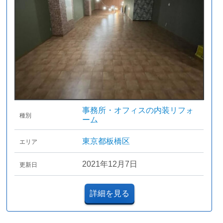
事務所・オフィスの内装リフォ
種別
ーム
東京都板橋区
エリア
2021年12月7日
更新日
詳細を見る