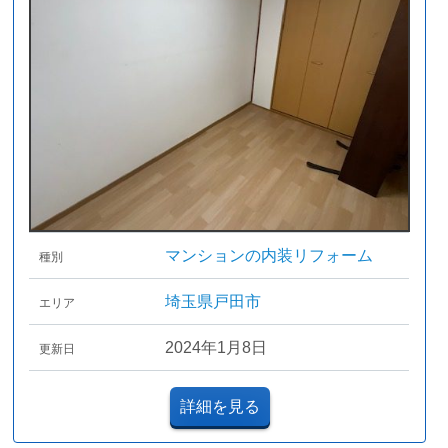
マンションの内装リフォーム
種別
埼玉県戸田市
エリア
2024年1月8日
更新日
詳細を見る