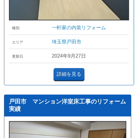
一軒家の内装リフォーム
種別
埼玉県戸田市
エリア
2024年9月27日
更新日
詳細を見る
戸田市 マンション洋室床工事のリフォーム
実績