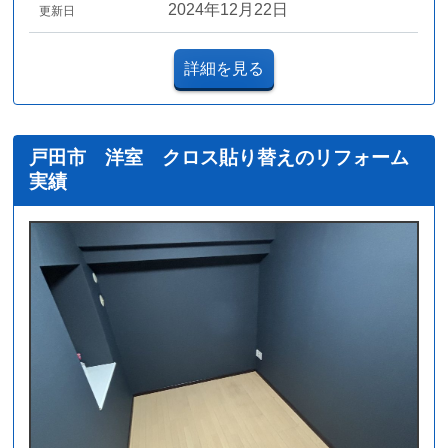
2024年12月22日
更新日
詳細を見る
戸田市 洋室 クロス貼り替えのリフォーム
実績