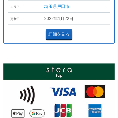
埼玉県戸田市
エリア
2022年1月22日
更新日
詳細を見る