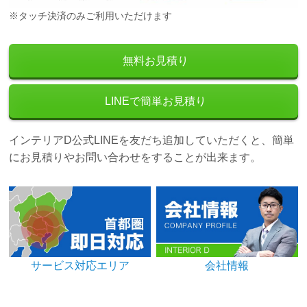
※タッチ決済のみご利用いただけます
無料お見積り
LINEで簡単お見積り
インテリアD公式LINEを友だち追加していただくと、簡単
にお見積りやお問い合わせをすることが出来ます。
サービス対応エリア
会社情報