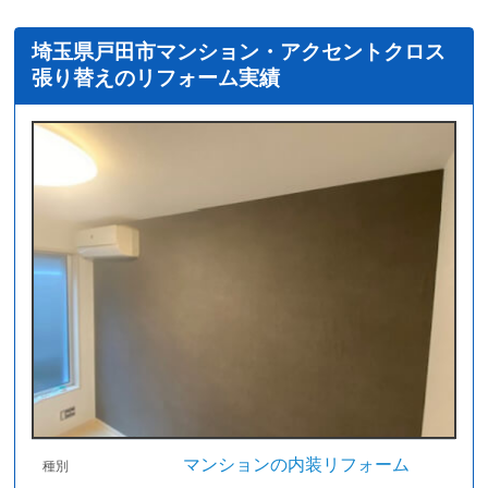
埼玉県戸田市マンション・アクセントクロス
張り替えのリフォーム実績
マンションの内装リフォーム
種別