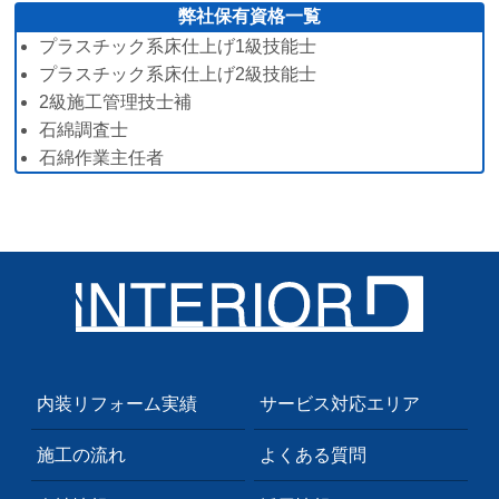
弊社保有資格一覧
プラスチック系床仕上げ1級技能士
プラスチック系床仕上げ2級技能士
2級施工管理技士補
石綿調査士
石綿作業主任者
内装リフォーム実績
サービス対応エリア
施工の流れ
よくある質問