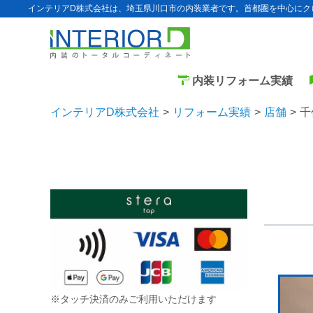
インテリアD株式会社は、埼玉県川口市の内装業者です。首都圏を中心にク
内装リフォーム実績
インテリアD株式会社
リフォーム実績
店舗
千
※タッチ決済のみご利用いただけます