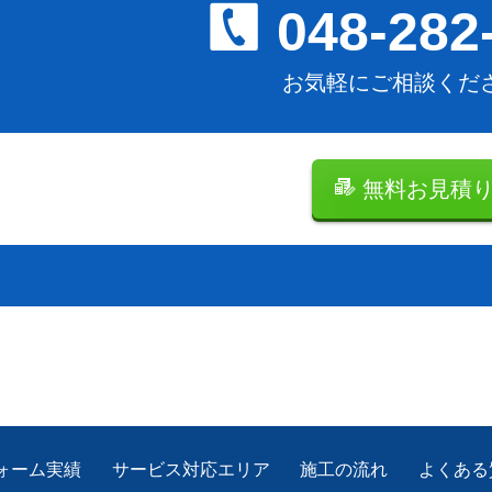
048-282
お気軽にご相談くだ
無料お見積
ォーム実績
サービス対応エリア
施工の流れ
よくある