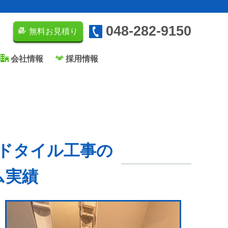
048-282-9150
無料お見積り
会社情報
採用情報
ドタイル工事の
ム実績