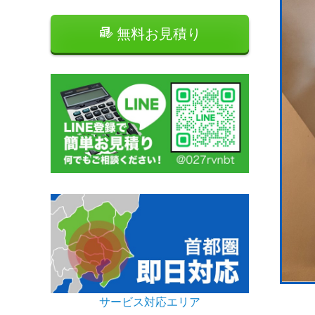
無料お見積り
サービス対応エリア