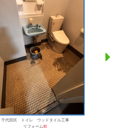
千代田区 トイレ ウッドタイル工事
リフォーム
前