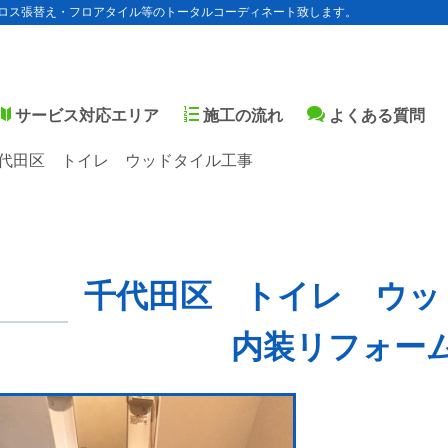
ロス張替え・フロアタイル等のトータルコーディネート致します。
サービス対応エリア
施工の流れ
よくある質問
代田区 トイレ ウッドタイル工事
千代田区 トイレ ウッ
内装リフォー