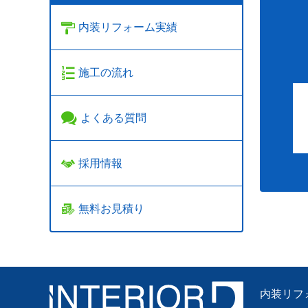
内装リフォーム実績
施工の流れ
よくある質問
採用情報
無料お見積り
内装リフ