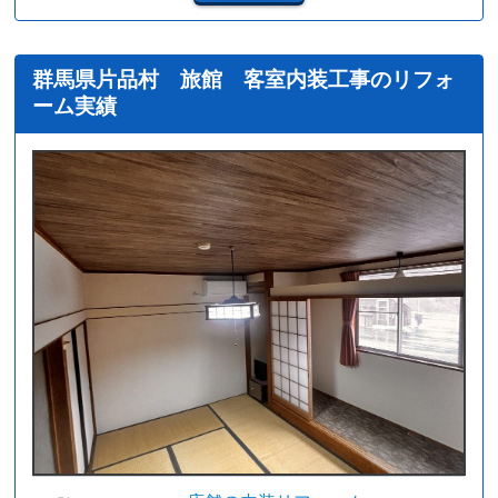
群馬県片品村 旅館 客室内装工事のリフォ
ーム実績