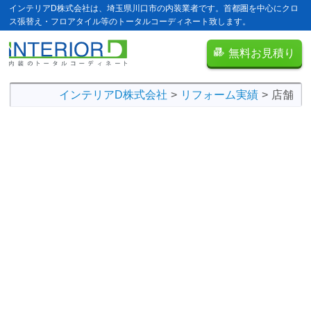
インテリアD株式会社は、埼玉県川口市の内装業者です。首都圏を中心にクロ
ス張替え・フロアタイル等のトータルコーディネート致します。
無料お見積り
インテリアD株式会社
リフォーム実績
店舗