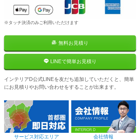
※タッチ決済のみご利用いただけます
無料お見積り
LINEで簡単お見積り
インテリアD公式LINEを友だち追加していただくと、簡単
にお見積りやお問い合わせをすることが出来ます。
サービス対応エリア
会社情報