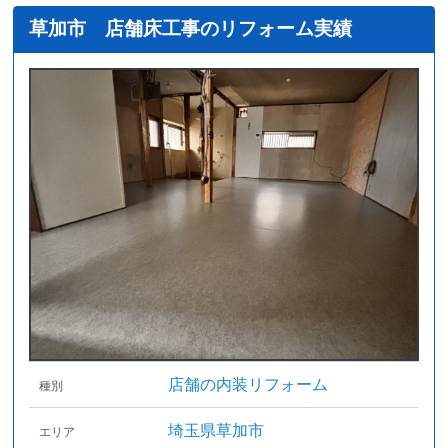
草加市 店舗床工事のリフォーム実績
店舗の内装リフォーム
種別
埼玉県草加市
エリア