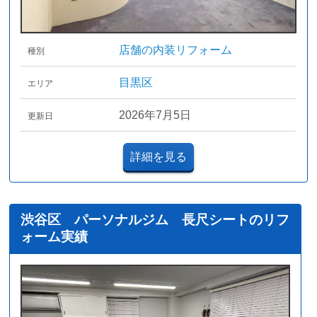
店舗の内装リフォーム
種別
目黒区
エリア
2026年7月5日
更新日
詳細を見る
渋谷区 パーソナルジム 長尺シートのリフ
ォーム実績