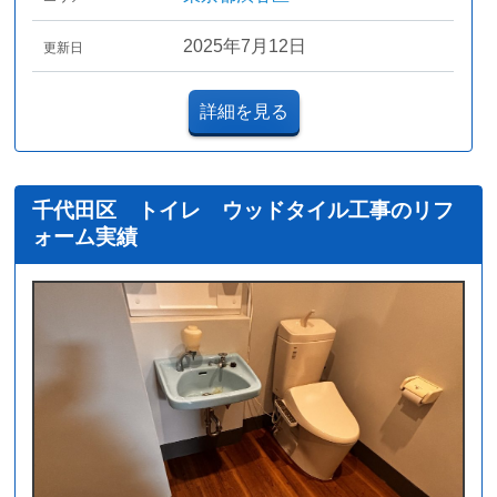
2025年7月12日
更新日
詳細を見る
千代田区 トイレ ウッドタイル工事のリフ
ォーム実績