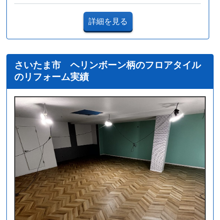
詳細を見る
さいたま市 ヘリンボーン柄のフロアタイル
のリフォーム実績