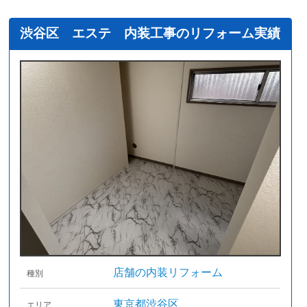
渋谷区 エステ 内装工事のリフォーム実績
店舗の内装リフォーム
種別
東京都渋谷区
エリア