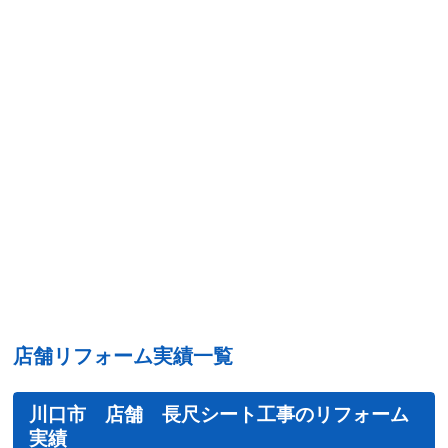
店舗リフォーム実績一覧
川口市 店舗 長尺シート工事のリフォーム
実績