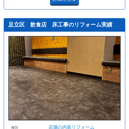
足立区 飲食店 床工事のリフォーム実績
店舗の内装リフォーム
種別