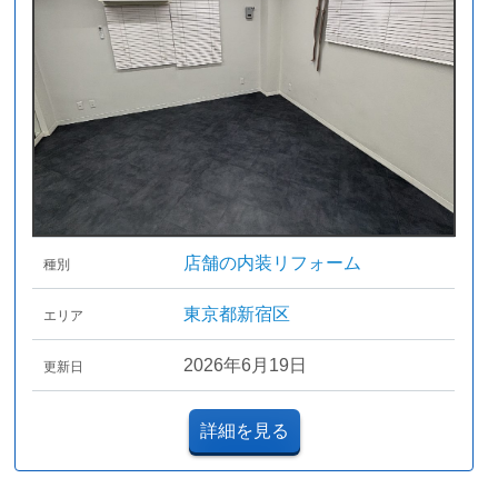
店舗の内装リフォーム
種別
東京都新宿区
エリア
2026年6月19日
更新日
詳細を見る