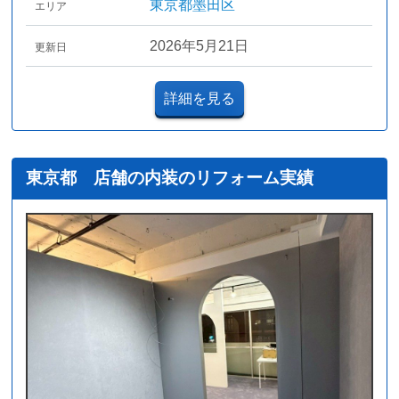
東京都墨田区
エリア
2026年5月21日
更新日
詳細を見る
東京都 店舗の内装のリフォーム実績