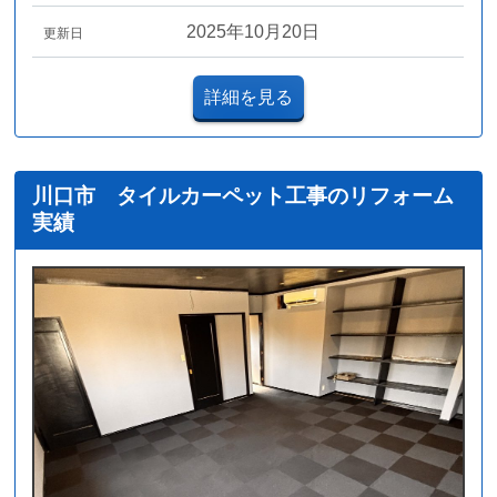
2025年10月20日
更新日
詳細を見る
川口市 タイルカーペット工事のリフォーム
実績