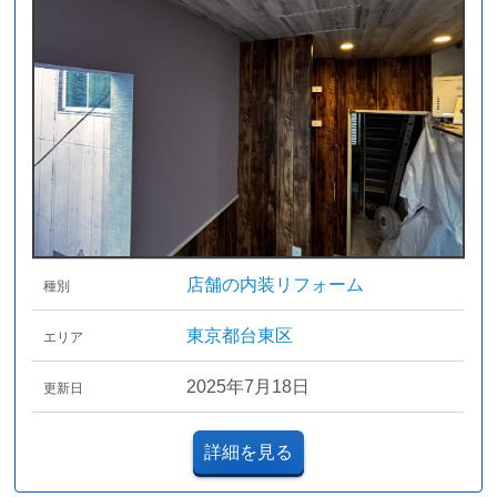
店舗の内装リフォーム
種別
東京都台東区
エリア
2025年7月18日
更新日
詳細を見る