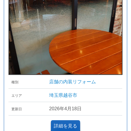
店舗の内装リフォーム
種別
埼玉県越谷市
エリア
2026年4月18日
更新日
詳細を見る