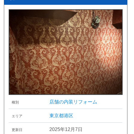
店舗の内装リフォーム
種別
東京都港区
エリア
2025年12月7日
更新日