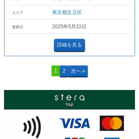
東京都足立区
エリア
2025年5月22日
更新日
詳細を見る
1
2
次へ »