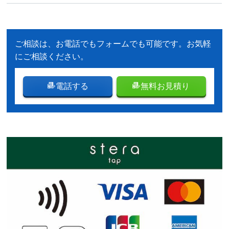
ご相談は、お電話でもフォームでも可能です。お気軽
にご相談ください。
電話する
無料お見積り