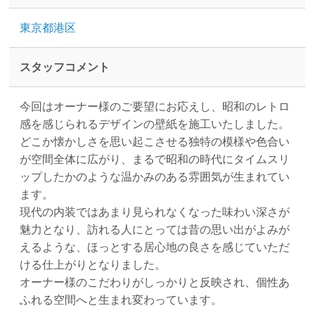
東京都港区
スタッフコメント
今回はオーナー様のご要望にお応えし、昭和のレトロ
感を感じられるデザインの壁紙を施工いたしました。
どこか懐かしさを思い起こさせる独特の模様や色合い
が空間全体に広がり、まるで昭和の時代にタイムスリ
ップしたかのような温かみのある雰囲気が生まれてい
ます。
現代の内装ではあまり見られなくなった味わい深さが
魅力となり、訪れる人にとっては昔の思い出がよみが
えるような、ほっとする居心地の良さを感じていただ
ける仕上がりとなりました。
オーナー様のこだわりがしっかりと反映され、個性あ
ふれる空間へと生まれ変わっています。