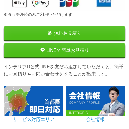
※タッチ決済のみご利用いただけます
無料お見積り
LINEで簡単お見積り
インテリアD公式LINEを友だち追加していただくと、簡単
にお見積りやお問い合わせをすることが出来ます。
サービス対応エリア
会社情報