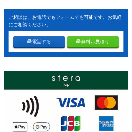
ご相談は、お電話でもフォームでも可能です。お気軽
にご相談ください。
電話する
無料お見積り