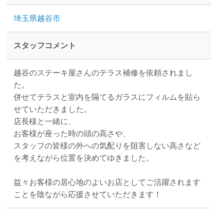
埼玉県越谷市
スタッフコメント
越谷のステーキ屋さんのテラス補修を依頼されまし
た。
併せてテラスと室内を隔てるガラスにフィルムを貼ら
せていただきました。
店長様と一緒に、
お客様が座った時の頭の高さや、
スタッフの皆様の外への気配りを阻害しない高さなど
を考えながら位置を決めてゆきました。
益々お客様の居心地のよいお店としてご活躍されます
ことを陰ながら応援させていただきます！