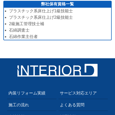
弊社保有資格一覧
プラスチック系床仕上げ1級技能士
プラスチック系床仕上げ2級技能士
2級施工管理技士補
石綿調査士
石綿作業主任者
内装リフォーム実績
サービス対応エリア
施工の流れ
よくある質問