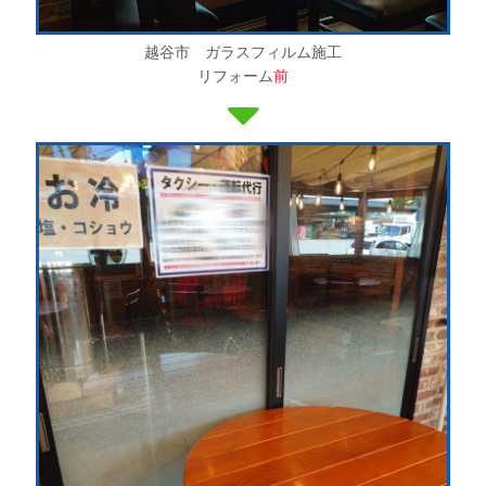
越谷市 ガラスフィルム施工
リフォーム
前