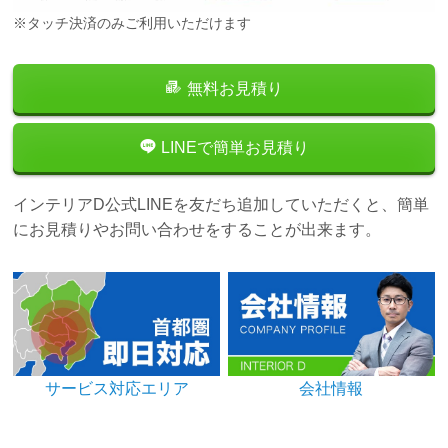
※タッチ決済のみご利用いただけます
無料お見積り
LINEで簡単お見積り
インテリアD公式LINEを友だち追加していただくと、簡単
にお見積りやお問い合わせをすることが出来ます。
サービス対応エリア
会社情報