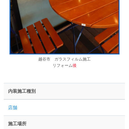
越谷市 ガラスフィルム施工
リフォーム
後
内装施工種別
店舗
施工場所