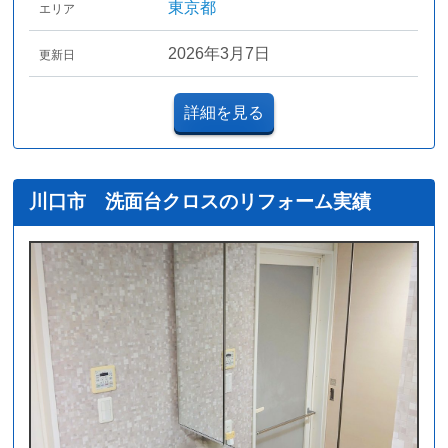
東京都
エリア
2026年3月7日
更新日
詳細を見る
川口市 洗面台クロスのリフォーム実績