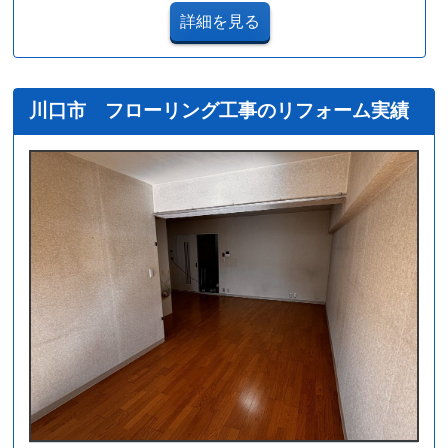
詳細を見る
川口市 フローリング工事のリフォーム実績