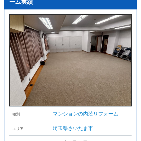
ーム実績
マンションの内装リフォーム
種別
埼玉県さいたま市
エリア