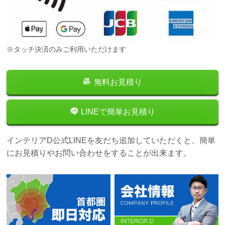
※タッチ決済のみご利用いただけます
無料お見積り
LINEで簡単お見積り
インテリアD公式LINEを友だち追加していただくと、簡単
にお見積りやお問い合わせをすることが出来ます。