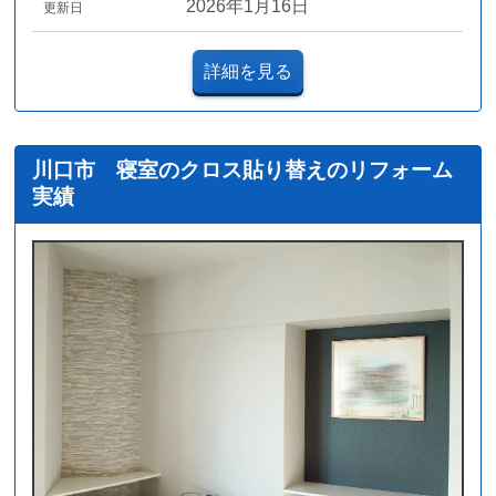
2026年1月16日
更新日
詳細を見る
川口市 寝室のクロス貼り替えのリフォーム
実績