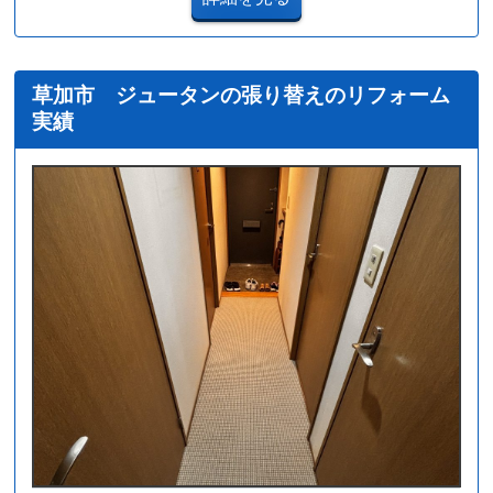
草加市 ジュータンの張り替えのリフォーム
実績