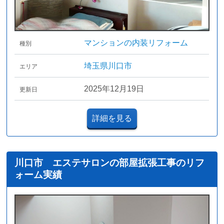
マンションの内装リフォーム
種別
埼玉県川口市
エリア
2025年12月19日
更新日
詳細を見る
川口市 エステサロンの部屋拡張工事のリフ
ォーム実績