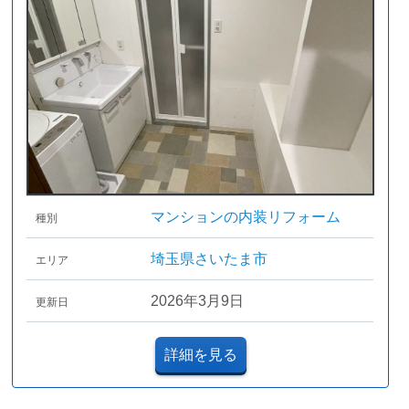
マンションの内装リフォーム
種別
埼玉県さいたま市
エリア
2026年3月9日
更新日
詳細を見る