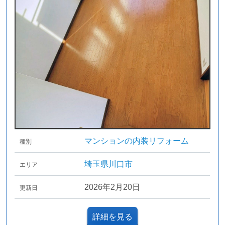
マンションの内装リフォーム
種別
埼玉県川口市
エリア
2026年2月20日
更新日
詳細を見る