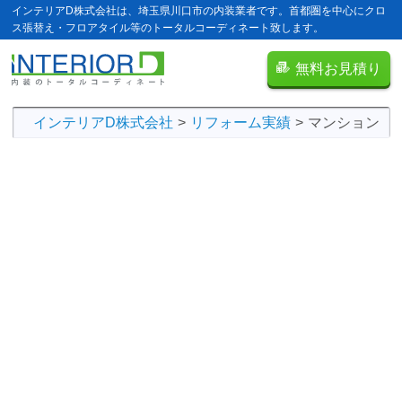
インテリアD株式会社は、埼玉県川口市の内装業者です。首都圏を中心にクロ
ス張替え・フロアタイル等のトータルコーディネート致します。
無料お見積り
インテリアD株式会社
リフォーム実績
マンション