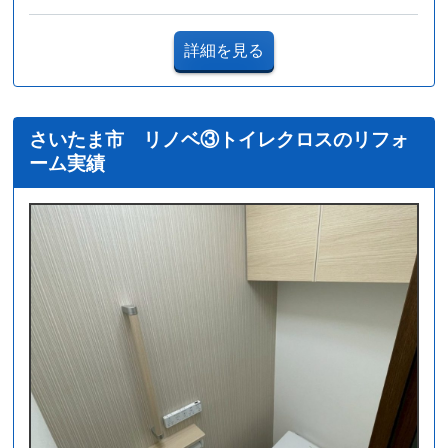
詳細を見る
さいたま市 リノベ③トイレクロスのリフォ
ーム実績