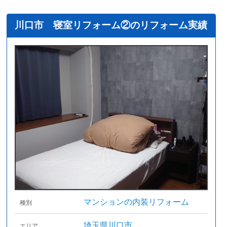
川口市 寝室リフォーム②のリフォーム実績
マンションの内装リフォーム
種別
埼玉県川口市
エリア