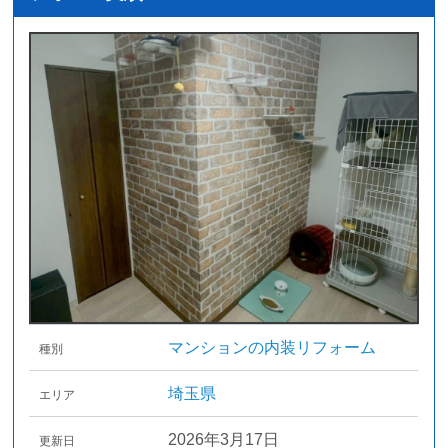
マンションの内装リフォーム
種別
埼玉県
エリア
2026年3月17日
更新日