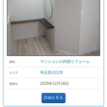
マンションの内装リフォーム
種別
埼玉県川口市
エリア
2025年12月16日
更新日
詳細を見る