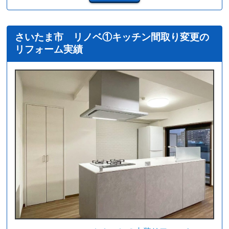
さいたま市 リノベ①キッチン間取り変更の
リフォーム実績