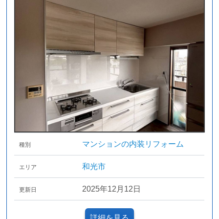
マンションの内装リフォーム
種別
和光市
エリア
2025年12月12日
更新日
詳細を見る