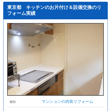
東京都 キッチンのお片付け＆設備交換のリ
フォーム実績
マンションの内装リフォーム
種別