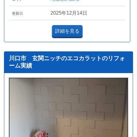
2025年12月14日
更新日
詳細を見る
川口市 玄関ニッチのエコカラットのリフォ
ーム実績