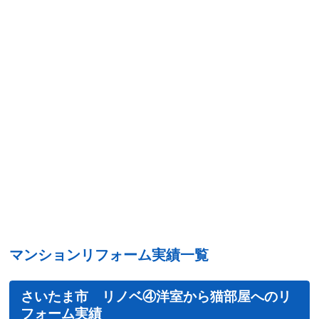
マンションリフォーム実績一覧
さいたま市 リノベ④洋室から猫部屋へのリ
フォーム実績