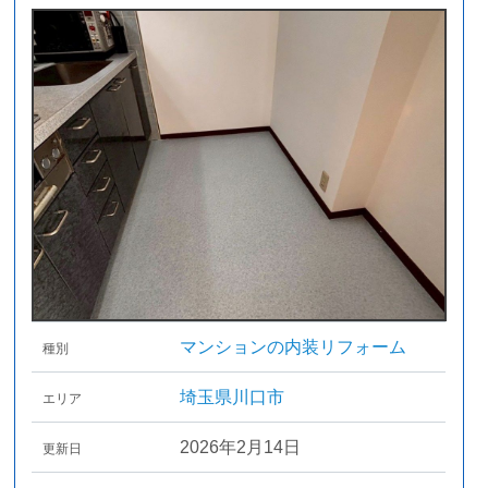
マンションの内装リフォーム
種別
埼玉県川口市
エリア
2026年2月14日
更新日