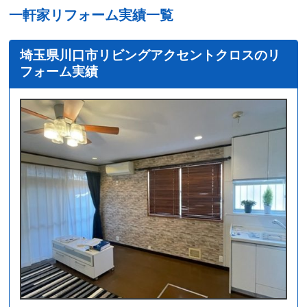
一軒家リフォーム実績一覧
埼玉県川口市リビングアクセントクロスのリ
フォーム実績