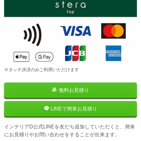
※タッチ決済のみご利用いただけます
無料お見積り
LINEで簡単お見積り
インテリアD公式LINEを友だち追加していただくと、簡単
にお見積りやお問い合わせをすることが出来ます。