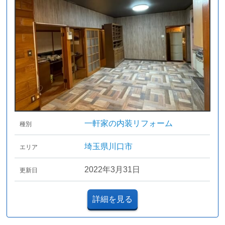
一軒家の内装リフォーム
種別
埼玉県川口市
エリア
2022年3月31日
更新日
詳細を見る