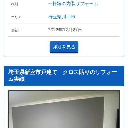
一軒家の内装リフォーム
種別
埼玉県川口市
エリア
2022年12月27日
更新日
詳細を見る
埼玉県新座市戸建て クロス貼りのリフォー
ム実績