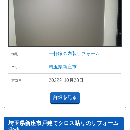
一軒家の内装リフォーム
種別
埼玉県新座市
エリア
2022年10月28日
更新日
詳細を見る
埼玉県新座市戸建てクロス貼りのリフォーム