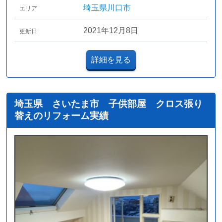
埼玉県川口市
エリア
2021年12月8日
更新日
詳細を見る
埼玉県 さいたま市 子供部屋 クロス張り
替えのリフォーム実績