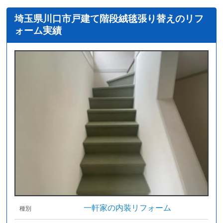
埼玉県川口市戸建て階段絨毯張り替えのリフ
ォーム実績
一軒家の内装リフォーム
種別