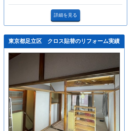
詳細を見る
東京都足立区 クロス貼替のリフォーム実績