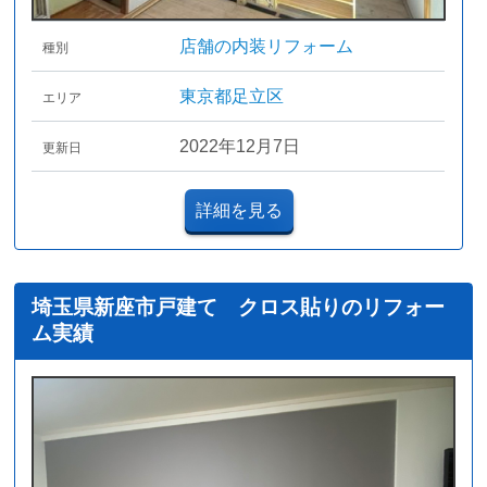
店舗の内装リフォーム
種別
東京都足立区
エリア
2022年12月7日
更新日
詳細を見る
埼玉県新座市戸建て クロス貼りのリフォー
ム実績