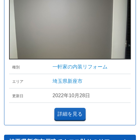
一軒家の内装リフォーム
種別
埼玉県新座市
エリア
2022年10月28日
更新日
詳細を見る