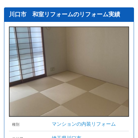
川口市 和室リフォームのリフォーム実績
マンションの内装リフォーム
種別