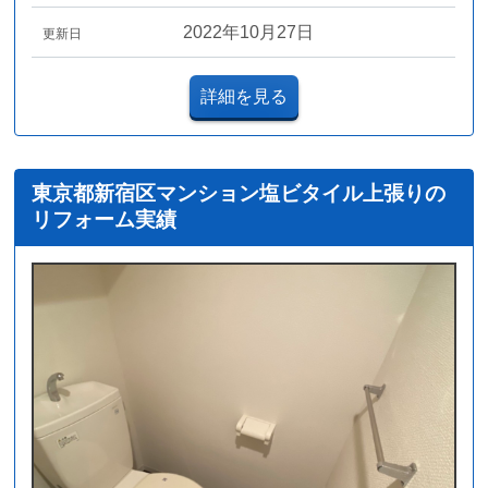
2022年10月27日
更新日
詳細を見る
東京都新宿区マンション塩ビタイル上張りの
リフォーム実績