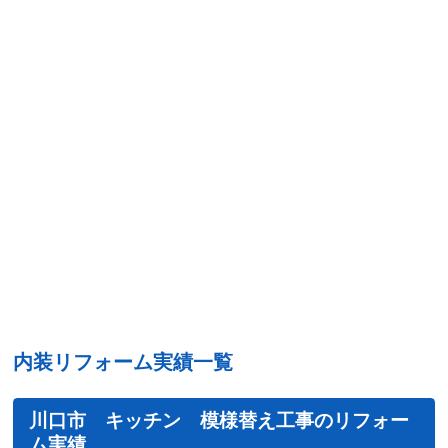
内装リフォーム実績一覧
川口市 キッチン 模様替え工事のリフォー
ム実績