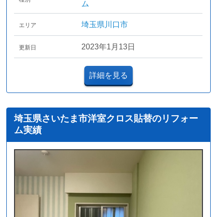
ム
埼玉県川口市
エリア
2023年1月13日
更新日
詳細を見る
埼玉県さいたま市洋室クロス貼替のリフォー
ム実績