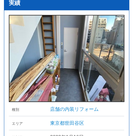
実績
店舗の内装リフォーム
種別
東京都世田谷区
エリア