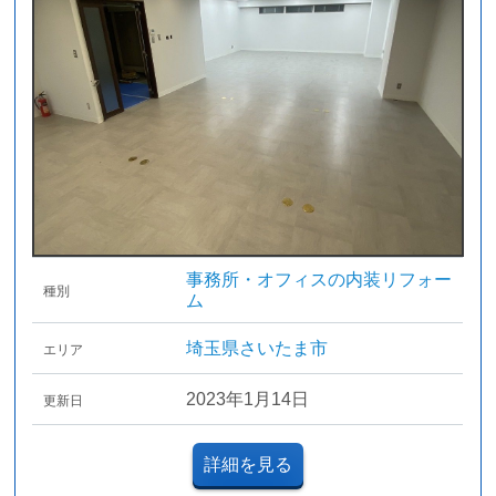
事務所・オフィスの内装リフォー
種別
ム
埼玉県さいたま市
エリア
2023年1月14日
更新日
詳細を見る