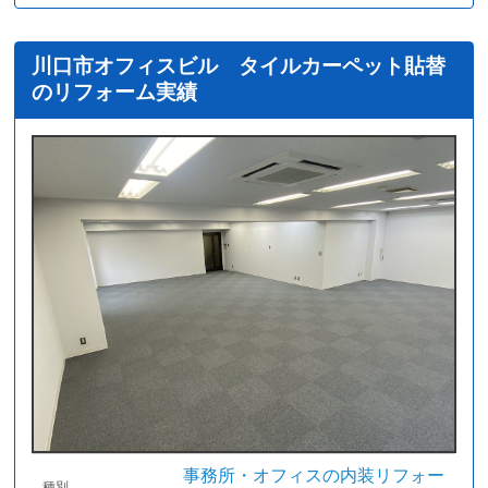
川口市オフィスビル タイルカーペット貼替
のリフォーム実績
事務所・オフィスの内装リフォー
種別