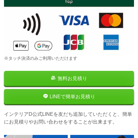
※タッチ決済のみご利用いただけます
無料お見積り
LINEで簡単お見積り
インテリアD公式LINEを友だち追加していただくと、簡単
にお見積りやお問い合わせをすることが出来ます。