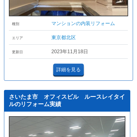
マンションの内装リフォーム
種別
東京都北区
エリア
2023年11月18日
更新日
詳細を見る
さいたま市 オフィスビル ルースレイタイ
ルのリフォーム実績