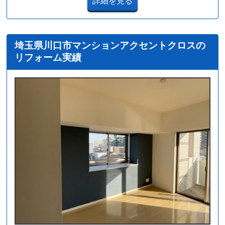
詳細を見る
埼玉県川口市マンションアクセントクロスの
リフォーム実績