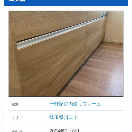
一軒家の内装リフォーム
種別
埼玉県川口市
エリア
2024年1月8日
更新日