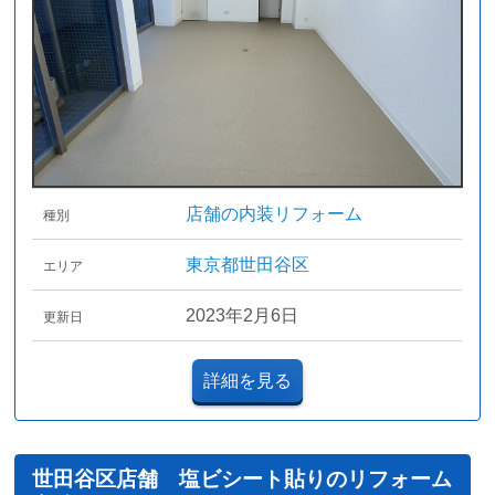
店舗の内装リフォーム
種別
東京都世田谷区
エリア
2023年2月6日
更新日
詳細を見る
世田谷区店舗 塩ビシート貼りのリフォーム