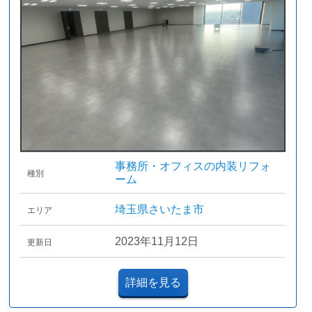
事務所・オフィスの内装リフォ
種別
ーム
埼玉県さいたま市
エリア
2023年11月12日
更新日
詳細を見る