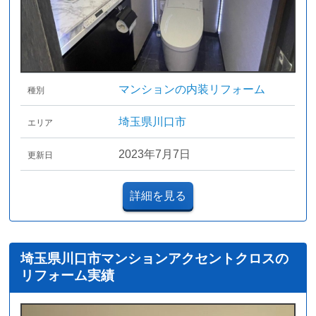
マンションの内装リフォーム
種別
埼玉県川口市
エリア
2023年7月7日
更新日
詳細を見る
埼玉県川口市マンションアクセントクロスの
リフォーム実績