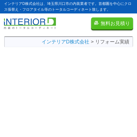
インテリアD株式会社は、埼玉県川口市の内装業者です。首都圏を中心にクロ
ス張替え・フロアタイル等のトータルコーディネート致します。
無料お見積り
インテリアD株式会社
リフォーム実績