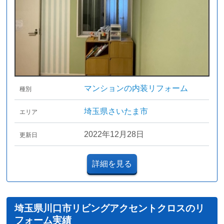
マンションの内装リフォーム
種別
埼玉県さいたま市
エリア
2022年12月28日
更新日
詳細を見る
埼玉県川口市リビングアクセントクロスのリ
フォーム実績