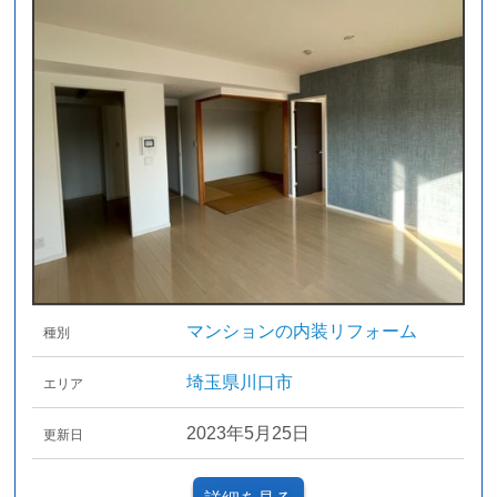
マンションの内装リフォーム
種別
埼玉県川口市
エリア
2023年5月25日
更新日